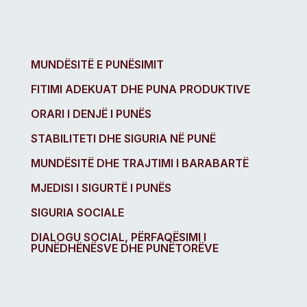
MUNDËSITË E PUNËSIMIT
FITIMI ADEKUAT DHE PUNA PRODUKTIVE
ORARI I DENJË I PUNËS
STABILITETI DHE SIGURIA NË PUNË
MUNDËSITË DHE TRAJTIMI I BARABARTË
MJEDISI I SIGURTË I PUNËS
SIGURIA SOCIALE
DIALOGU SOCIAL, PËRFAQËSIMI I
PUNËDHËNËSVE DHE PUNËTORËVE