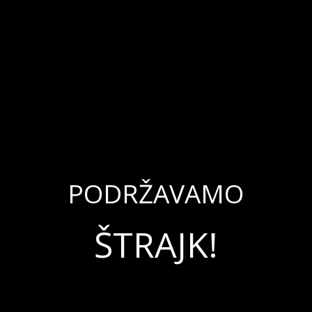
PODRŽAVAMO
ŠTRAJK!